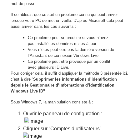
mot de passe.
Il semblerait que ce soit un problème connu qui peut arriver
lorsque votre PC se met en veille. D’après Microsoft cela peut
aussi arriver dans les cas suivants :
Ce problème peut se produire si vous n’avez
pas installé les dernières mises à jour.
Vous n’êtes peut-être pas la dernière version de
l’Assistant de connexion Windows Live.
Ce problème peut être provoqué par un conflit
avec plusieurs ID Live.
Pour corriger cela, il suffit d’appliquer la méthode 3 présentée
ici
,
c’est à dire “
Supprimer les informations d’identification
depuis le Gestionnaire d’informations d’identification
Windows Live ID”
Sous Windows 7, la manipulation consiste à :
Ouvrir le panneau de configuration :
Cliquer sur “Comptes d’utilisateurs”