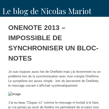
Skip
Le blog de Nicolas Mariot
to
content
ONENOTE 2013 –
IMPOSSIBLE DE
SYNCHRONISER UN BLOC-
NOTES
Je suis toujours aussi fan de OneNote mais j’ai récemment eu un
problème lors de la synchronisation avec mon compte OneDrive.
Le symptôme est assez simple : lors du lancement de OneNote,
le message suivant s’affichait systématiquement :
J’ai eu beau “Cliquez ici” comme le message m’invitait à le faire,
je n’ai jamais pu avoir de fenêtre me permettant de re-saisir mon