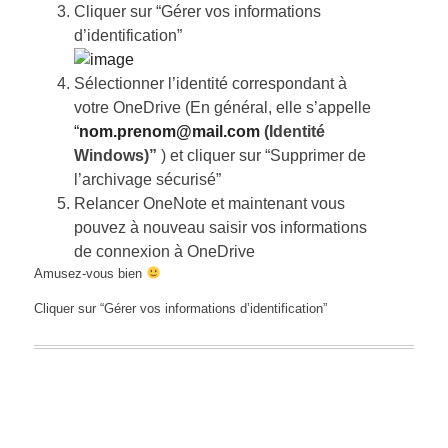
Cliquer sur “Gérer vos informations
d’identification”
Sélectionner l’identité correspondant à
votre OneDrive (En général, elle s’appelle
“
nom.prenom@mail.com
(Identité
Windows)”
) et cliquer sur “Supprimer de
l’archivage sécurisé”
Relancer OneNote et maintenant vous
pouvez à nouveau saisir vos informations
de connexion à OneDrive
Amusez-vous bien
Cliquer sur “Gérer vos informations d’identification”