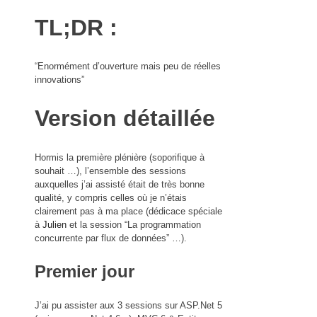
TL;DR :
“Enormément d’ouverture mais peu de réelles
innovations”
Version détaillée
Hormis la première plénière (soporifique à
souhait …), l’ensemble des sessions
auxquelles j’ai assisté était de très bonne
qualité, y compris celles où je n’étais
clairement pas à ma place (dédicace spéciale
à
Julien
et la session “La programmation
concurrente par flux de données” …).
Premier jour
J’ai pu assister aux 3 sessions sur ASP.Net 5