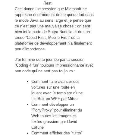
Rest
Ceci donne l’impression que Microsoft se
rapproche énormément de ce qui se fait dans
le mode Java au sens large et je pense que
ce n’est pas une mauvaise chose : on sent
bien ici la patte de Satya Nadella et de son
credo “Cloud First, Mobile First” où la
plateforme de développement n’a finalement
peu d’importance.
J’ai terminé cette journée par la session
“Coding 4 fun” toujours impressionnante avec
son code qui ne sert pas toujours :
Comment faire avancer des
voitures sur une route en
jouant avec le template d’une
ListBox en WPF par Mitsu
Comment développer un
“PonyProxy” pour éliminer du
Web toutes les images et
textes grossiers par David
Catuhe
Comment afficher des “tuitts”